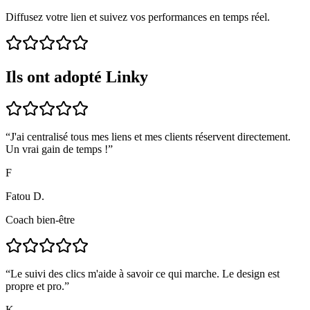
Diffusez votre lien et suivez vos performances en temps réel.
Ils ont adopté Linky
“
J'ai centralisé tous mes liens et mes clients réservent directement.
Un vrai gain de temps !
”
F
Fatou D.
Coach bien-être
“
Le suivi des clics m'aide à savoir ce qui marche. Le design est
propre et pro.
”
K