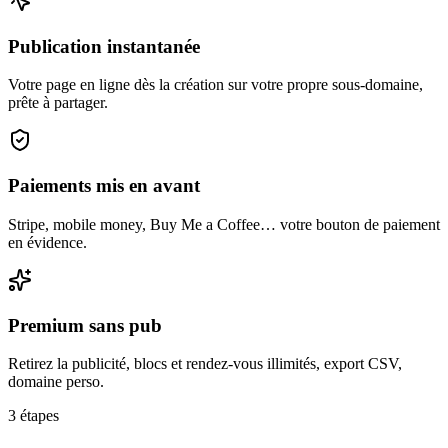
Publication instantanée
Votre page en ligne dès la création sur votre propre sous-domaine,
prête à partager.
Paiements mis en avant
Stripe, mobile money, Buy Me a Coffee… votre bouton de paiement
en évidence.
Premium sans pub
Retirez la publicité, blocs et rendez-vous illimités, export CSV,
domaine perso.
3 étapes