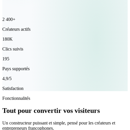
2 400+
Créateurs actifs
180K
Clics suivis
195
Pays supportés
4,9/5
Satisfaction
Fonctionnalités
Tout pour convertir vos visiteurs
Un constructeur puissant et simple, pensé pour les créateurs et
entrepreneurs francophones.