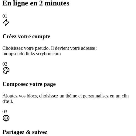
En ligne en 2 minutes
01
Créez votre compte
Choisissez votre pseudo. Il devient votre adresse :
monpseudo.links.scryboo.com
02
Composez votre page
Ajoutez vos blocs, choisissez un thème et personnalisez en un clin
d'œil.
03
Partagez & suivez