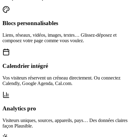
Blocs personnalisables
Liens, réseaux, vidéos, images, textes… Glissez-déposez et
composez votre page comme vous voulez.
Calendrier intégré
Vos visiteurs réservent un créneau directement. Ou connectez
Calendly, Google Agenda, Cal.com.
Analytics pro
Visiteurs uniques, sources, appareils, pays… Des données claires
façon Plausible.