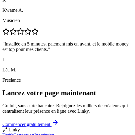
Kwame A.
Musicien
“
Installée en 5 minutes, paiement mis en avant, et le mobile money
est top pour mes clients.
”
L
Léa M.
Freelance
Lancez votre page maintenant
Gratuit, sans carte bancaire. Rejoignez les milliers de créateurs qui
centralisent leur présence en ligne avec Linky.
Commencer gratuitement
🔗
Linky